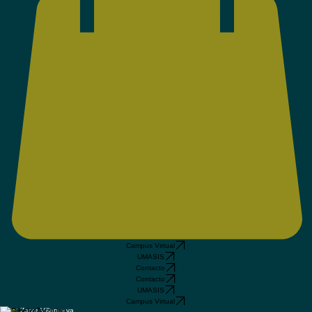
Campus Virtual
UMASIS
Contacto
Contacto
UMASIS