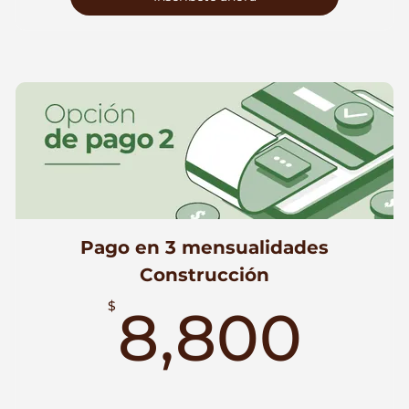
Inscríbete ahora
Pago en 3 mensualidades
Construcción
8,
$