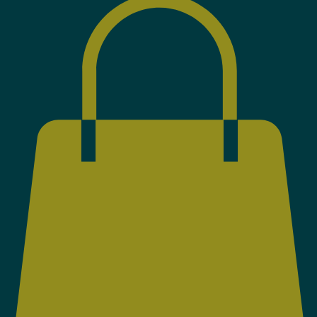
WhatsApp