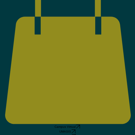
Campus Virtual