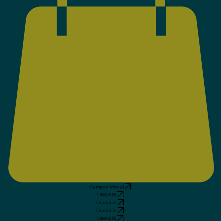
Campus Virtual
UMASIS
Contacto