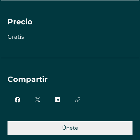
Precio
Gratis
Compartir
Únete