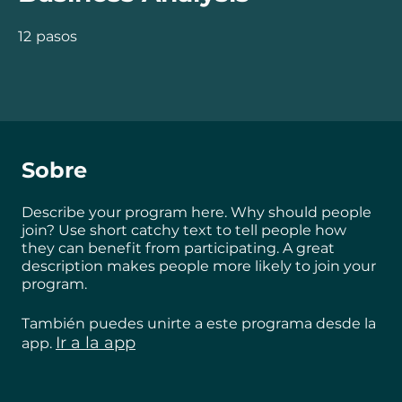
Business Analysis
12
pasos
12 pasos
Sobre
Describe your program here. Why should people
join? Use short catchy text to tell people how
they can benefit from participating. A great
description makes people more likely to join your
program.
También puedes unirte a este programa desde la
Ir a la app
app.