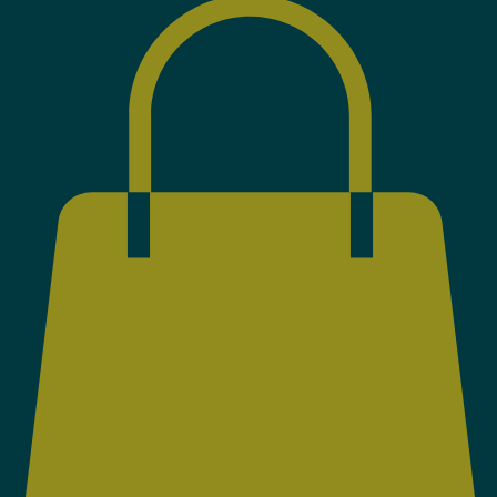
WhatsApp