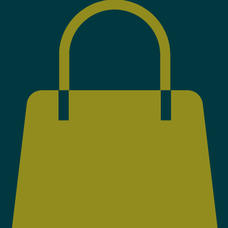
WhatsApp